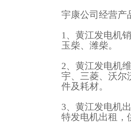
宇康公司经营产
1、黄江发电机
玉柴、潍柴。
2、黄江发电机
宇、三菱、沃尔
件及耗材。
3、黄江发电机
特发电机出租，