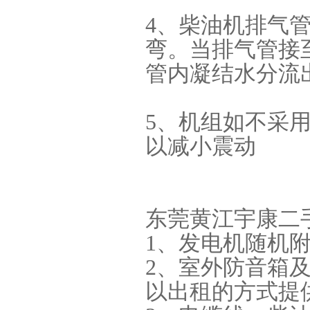
4、柴油机排气
弯。当排气管接
管内凝结水分流
5、机组如不采
以减小震动
东莞黄江宇康二
1、发电机随机
2、室外防音箱
以出租的方式提