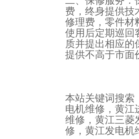
二、保修服务：保
费，终身提供技
修理费，零件材
使用后定期巡回
质并提出相应的
提供不高于市面
本站关键词搜索
电机维修，黄江
维修，黄江三菱
修，黄江发电机