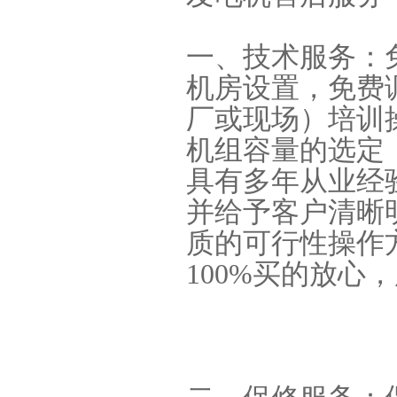
一、技术服务：
机房设置，免费
厂或现场）培训
机组容量的选定
具有多年从业经
并给予客户清晰
质的可行性操作
100%买的放心