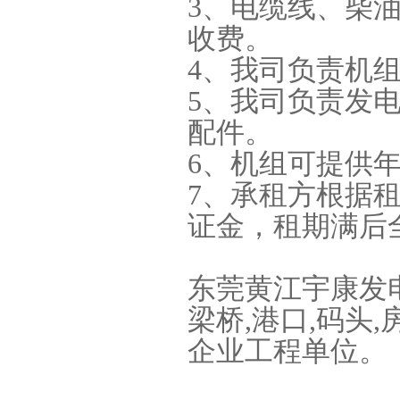
3、电缆线、柴
收费。
4、我司负责机
5、我司负责发
配件。
6、机组可提供
7、承租方根据
证金，租期满后
东莞黄江宇康发电
梁桥,港口,码头,
企业工程单位。