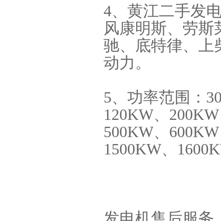
4、黄江二手发
风康明斯、劳斯
驰、底特律、上
动力。
5、功率范围：30
120KW、200K
500KW、600K
1500KW、16
发电机售后服务