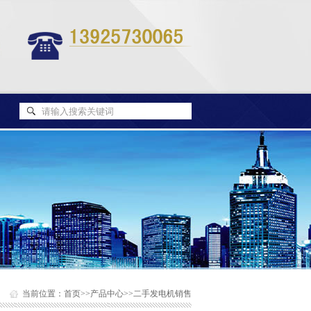
当前位置：
首页
>>
产品中心
>>
二手发电机销售