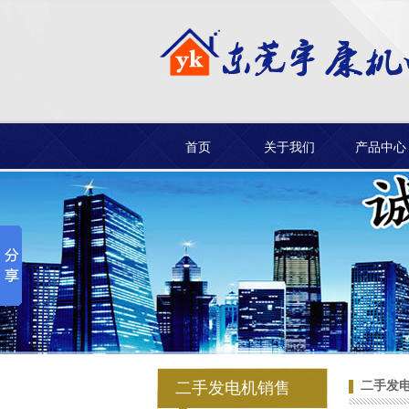
首页
关于我们
产品中心
长安二手发电机出租
产品应用
东莞长安发电机出租
二手发电机销售
二手发