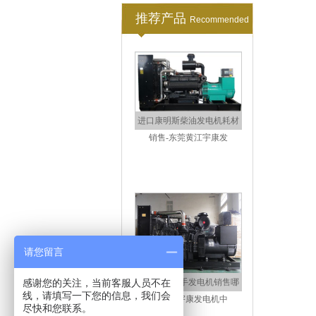
推荐产品
Recommended
进口柴油发电机哪个品牌好-
东莞黄江宇康
进口康明斯柴油发电机耗材
销售-东莞黄江宇康发
请您留言
感谢您的关注，当前客服人员不在
线，请填写一下您的信息，我们会
尽快和您联系。