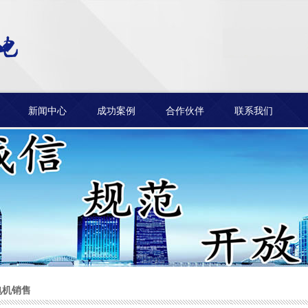
新闻中心
成功案例
合作伙伴
联系我们
电机销售