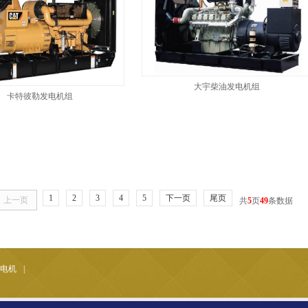
大宇柴油发电机组
卡特彼勒发电机组
1
2
3
4
5
下一页
尾页
上一页
共
5
页
49
条数据
电机
|