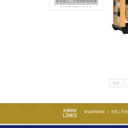
东莞黄江二手发电机销售哪
家便宜-宇康发电机中
首页
黄江二手康明斯发电机-宇康
机电
柴油发电机组
|
东莞二手发