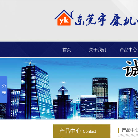
首页
关于我们
产品中心
产品应用
长安二手发电机出租
产品中心
产品中
Contact