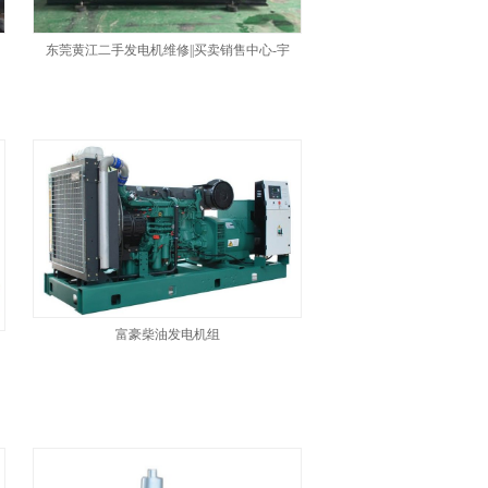
东莞黄江二手发电机维修||买卖销售中心-宇
富豪柴油发电机组