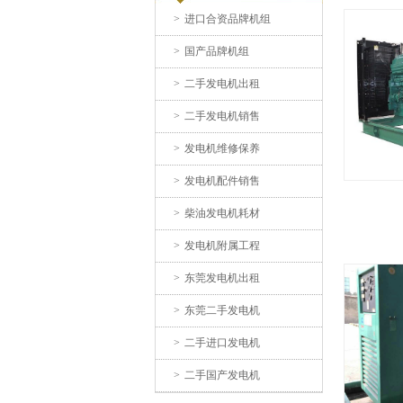
>
进口合资品牌机组
东莞长安发电机出租
>
国产品牌机组
>
二手发电机出租
>
二手发电机销售
>
发电机维修保养
>
发电机配件销售
>
柴油发电机耗材
大朗二手发电机出租-东莞宇
康机电
>
发电机附属工程
>
东莞发电机出租
>
东莞二手发电机
>
二手进口发电机
>
二手国产发电机
东莞樟木头发电机出租