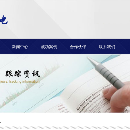
新闻中心
成功案例
合作伙伴
联系我们
心