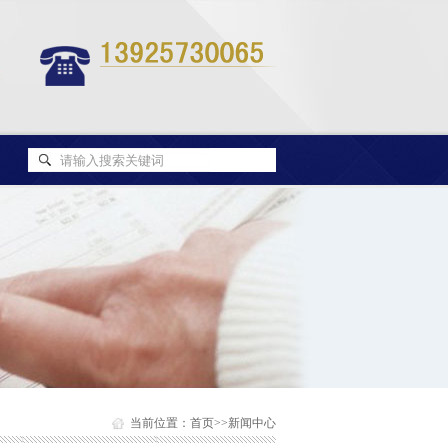
当前位置：
首页
>>
新闻中心