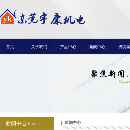
首页
关于我们
产品中心
新闻中心
成功
产品应用
新闻中心
新闻中心
Contact